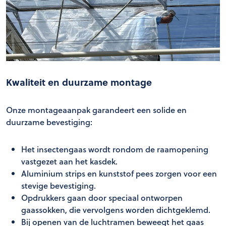
Kwaliteit en duurzame montage
Onze montageaanpak garandeert een solide en
duurzame bevestiging:
Het insectengaas wordt rondom de raamopening
vastgezet aan het kasdek.
Aluminium strips en kunststof pees zorgen voor een
stevige bevestiging.
Opdrukkers gaan door speciaal ontworpen
gaassokken, die vervolgens worden dichtgeklemd.
Bij openen van de luchtramen beweegt het gaas