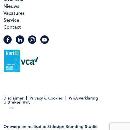
Nieuws
Vacatures
Service
Contact
Disclaimer
Privacy & Cookies
WKA verklaring
Uittreksel KvK
Ontwerp en realisatie: Stdesign Branding Studio