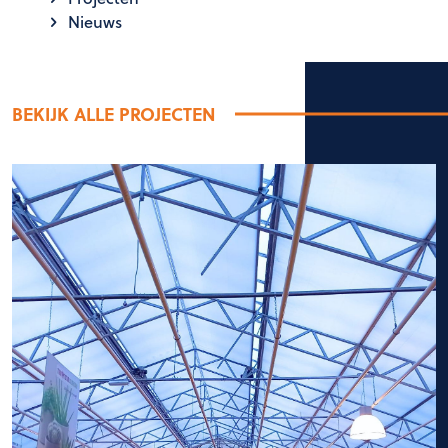
Nieuws
BEKIJK ALLE PROJECTEN