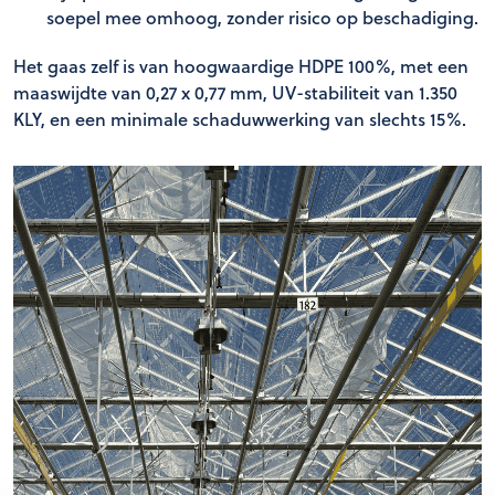
soepel mee omhoog, zonder risico op beschadiging.
Het gaas zelf is van hoogwaardige HDPE 100%, met een
maaswijdte van 0,27 x 0,77 mm, UV-stabiliteit van 1.350
KLY, en een minimale schaduwwerking van slechts 15%.