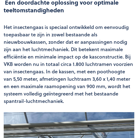
Een doordachte oplossing voor optimale
teeltomstandigheden
Het insectengaas is speciaal ontwikkeld om eenvoudig
toepasbaar te zijn in zowel bestaande als
nieuwbouwkassen, zonder dat er aanpassingen nodig
zijn aan het luchtmechaniek. Dit betekent maximale
efficiëntie en minimale impact op de kasconstructie. Bij
VKB worden nu in totaal circa 1.800 luchtramen voorzien
van insectengaas. In de kassen, met een poothoogte
van 5,50 meter, afmetingen luchtraam 3,60 x 1,40 meter
en een maximale raamopening van 900 mm, wordt het
systeem volledig geïntegreerd met het bestaande
spantrail-luchtmechaniek.