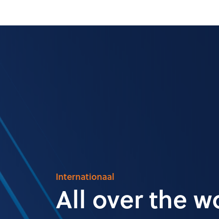
Internationaal
All over the w