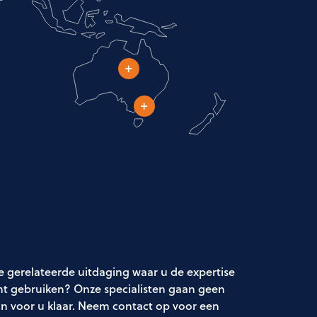
e gerelateerde uitdaging waar u de expertise
t gebruiken? Onze specialisten gaan geen
an voor u klaar. Neem contact op voor een