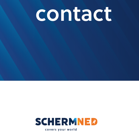
contact