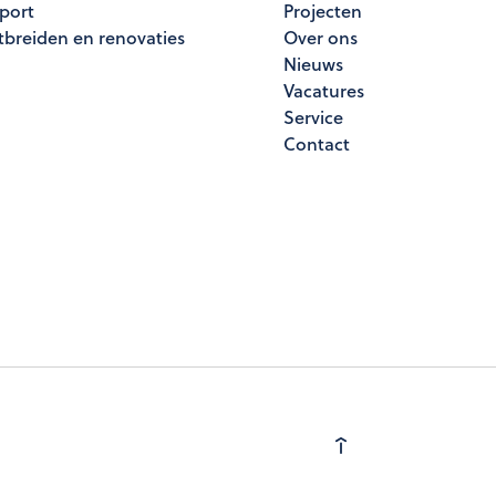
port
Projecten
tbreiden en renovaties
Over ons
Nieuws
Vacatures
Service
Contact