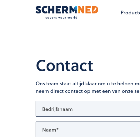
Product
Contact
Ons team staat altijd klaar om u te helpen m
neem direct contact op met een van onze s