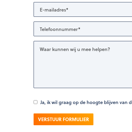
Ja, ik wil graag op de hoogte blijven van d
VERSTUUR FORMULIER