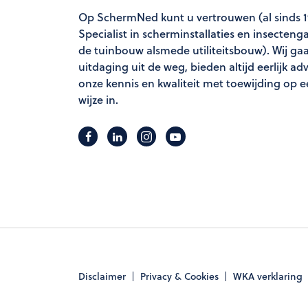
Op SchermNed kunt u vertrouwen (al sinds 
Specialist in scherminstallaties en insecteng
de tuinbouw alsmede utiliteitsbouw). Wij ga
uitdaging uit de weg, bieden altijd eerlijk ad
onze kennis en kwaliteit met toewijding op e
wijze in.
Disclaimer
Privacy & Cookies
WKA verklaring