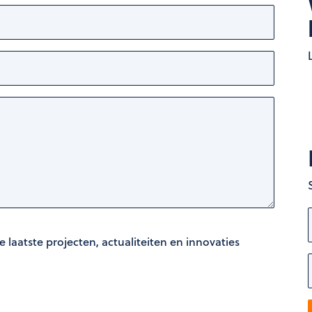
e laatste projecten, actualiteiten en innovaties