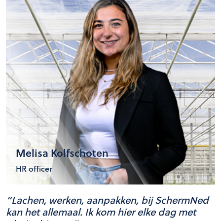
Melisa Kolfschoten
HR officer
“Lachen, werken, aanpakken, bij SchermNed
kan het allemaal. Ik kom hier elke dag met