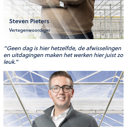
Steven Pieters
Vertegenwoordiger
“Geen dag is hier hetzelfde, de afwisselingen
en uitdagingen maken het werken hier juist zo
leuk.”