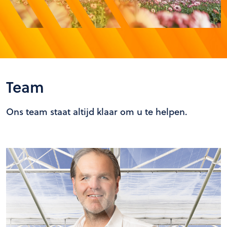
Team
Ons team staat altijd klaar om u te helpen.