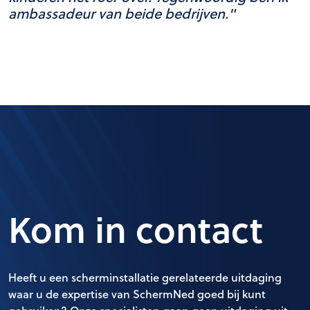
ambassadeur van beide bedrijven."
Kom in contact
Heeft u een scherminstallatie gerelateerde uitdaging
waar u de expertise van SchermNed goed bij kunt