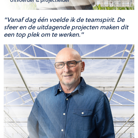
"Vanaf dag één voelde ik de teamspirit. De
sfeer en de uitdagende projecten maken dit
een top plek om te werken."