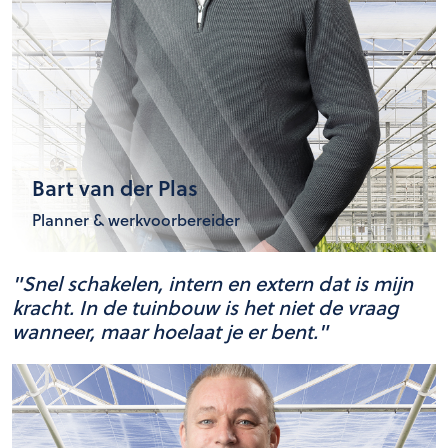
Bart van der Plas
Planner & werkvoorbereider
"Snel schakelen, intern en extern
dat is mijn
kracht. In de tuinbouw is het niet de vraag
wanneer, maar hoelaat je er bent."