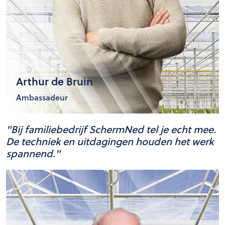
Arthur de Bruin
Ambassadeur
"Bij familiebedrijf SchermNed tel je echt mee.
De techniek en uitdagingen houden het werk
spannend."