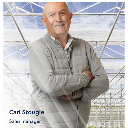
Carl Stougie
Sales manager