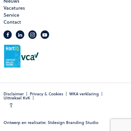
Nieuws
Vacatures
Service
Contact
Disclaimer
Privacy & Cookies
WKA verklaring
Uittreksel KvK
Ontwerp en realisatie: Stdesign Branding Studio