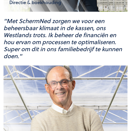
Directie & boekhouding
"Met SchermNed zorgen we voor een
beheersbaar klimaat in de kassen, ons
Westlands trots. Ik beheer de financiën en
hou ervan om processen te optimaliseren.
Super om dit in ons familiebedrijf te kunnen
doen."