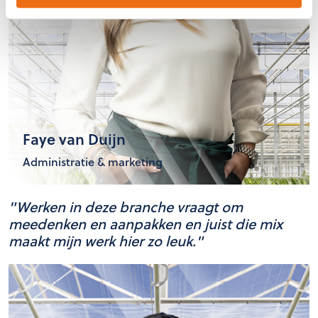
Faye van Duijn
Administratie & marketing
"Werken in deze branche vraagt om
meedenken en aanpakken en juist die mix
maakt mijn werk hier zo leuk."