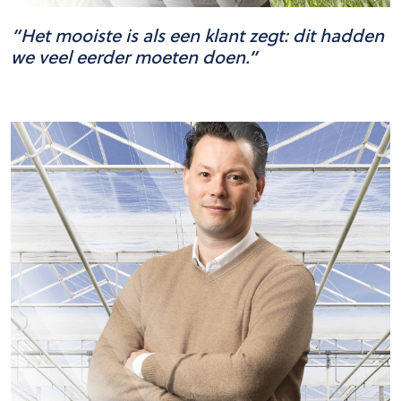
“Het mooiste is als een klant zegt: dit hadden
we veel eerder moeten doen.”