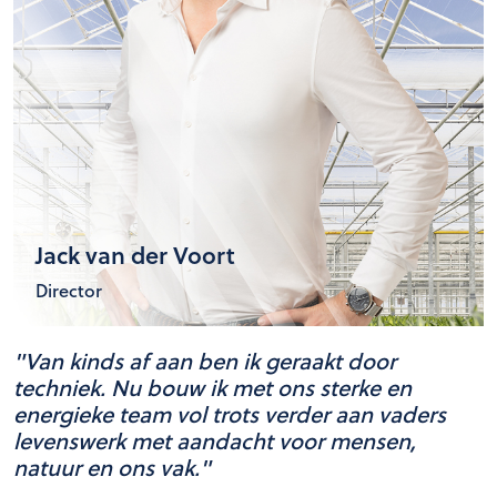
Jack van der Voort
Director
"Van kinds af aan ben ik geraakt door
techniek. Nu bouw ik met ons sterke en
energieke team vol trots verder aan vaders
levenswerk met aandacht voor mensen,
natuur en ons vak."