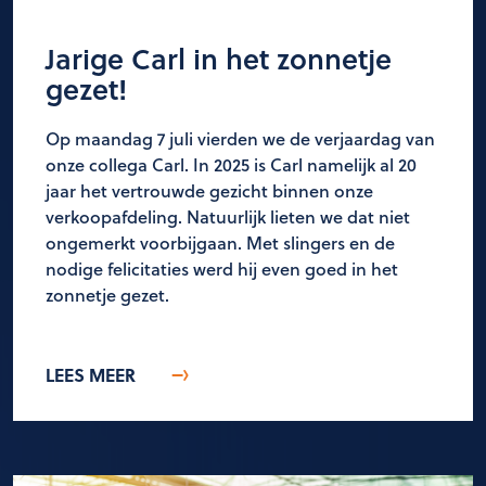
Jarige Carl in het zonnetje
gezet!
Op maandag 7 juli vierden we de verjaardag van
onze collega Carl. In 2025 is Carl namelijk al 20
jaar het vertrouwde gezicht binnen onze
verkoopafdeling. Natuurlijk lieten we dat niet
ongemerkt voorbijgaan. Met slingers en de
nodige felicitaties werd hij even goed in het
zonnetje gezet.
LEES MEER