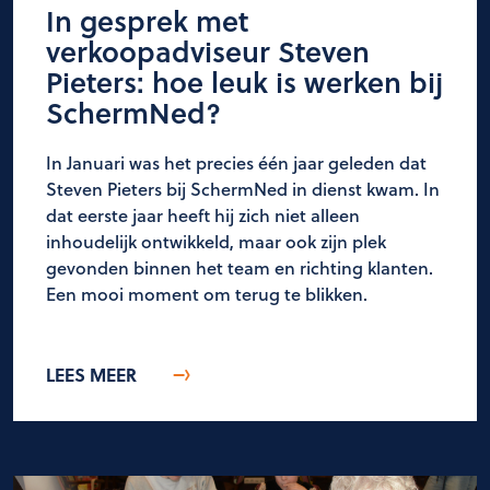
In gesprek met
verkoopadviseur Steven
Pieters: hoe leuk is werken bij
SchermNed?
In Januari was het precies één jaar geleden dat
Steven Pieters bij SchermNed in dienst kwam. In
dat eerste jaar heeft hij zich niet alleen
inhoudelijk ontwikkeld, maar ook zijn plek
gevonden binnen het team en richting klanten.
Een mooi moment om terug te blikken.
LEES MEER