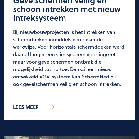
Gevelschermen veilig en
schoon intrekken met nieuw
intreksysteem
Bij nieuwbouwprojecten is het intrekken van
schermdoeken inmiddels een bekende
werkwijze. Voor horizontale schermdoeken werd
daar al langer een slim systeem voor ingezet,
maar voor gevelschermen ontbrak die
mogelijkheid tot nu toe. Dankzij een nieuw
ontwikkeld VGV-systeem kan SchermNed nu
ook gevelschermen veilig en schoon intrekken.
LEES MEER