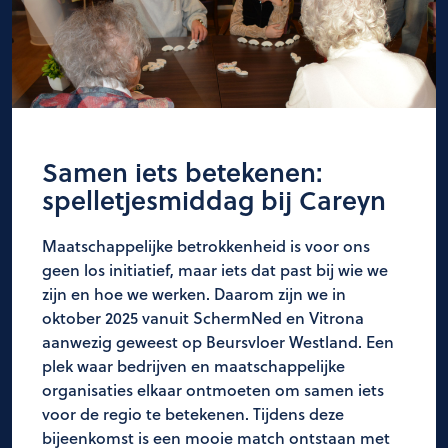
Samen iets betekenen:
spelletjesmiddag bij Careyn
Maatschappelijke betrokkenheid is voor ons
geen los initiatief, maar iets dat past bij wie we
zijn en hoe we werken. Daarom zijn we in
oktober 2025 vanuit SchermNed en Vitrona
aanwezig geweest op Beursvloer Westland. Een
plek waar bedrijven en maatschappelijke
organisaties elkaar ontmoeten om samen iets
voor de regio te betekenen. Tijdens deze
bijeenkomst is een mooie match ontstaan met