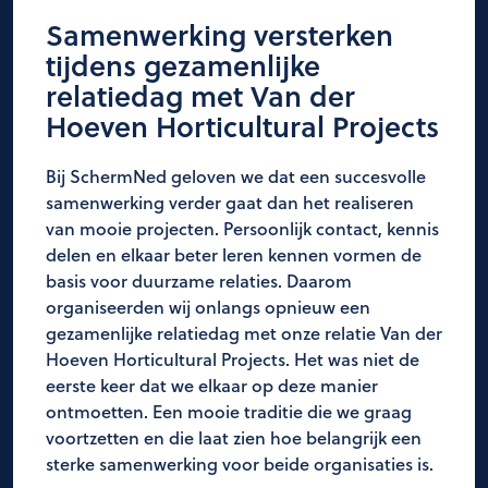
Samenwerking versterken
tijdens gezamenlijke
relatiedag met Van der
Hoeven Horticultural Projects
Bij SchermNed geloven we dat een succesvolle
samenwerking verder gaat dan het realiseren
van mooie projecten. Persoonlijk contact, kennis
delen en elkaar beter leren kennen vormen de
basis voor duurzame relaties. Daarom
organiseerden wij onlangs opnieuw een
gezamenlijke relatiedag met onze relatie Van der
Hoeven Horticultural Projects. Het was niet de
eerste keer dat we elkaar op deze manier
ontmoetten. Een mooie traditie die we graag
voortzetten en die laat zien hoe belangrijk een
sterke samenwerking voor beide organisaties is.