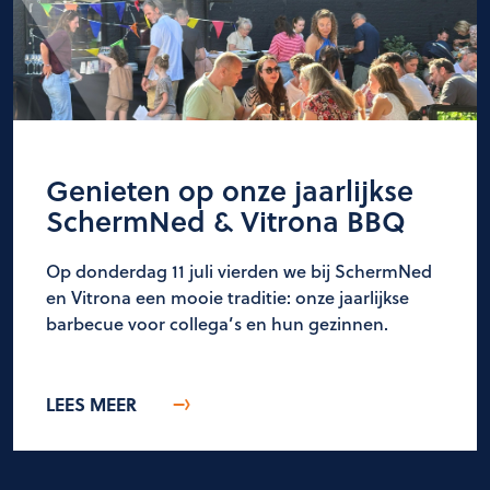
Genieten op onze jaarlijkse
SchermNed & Vitrona BBQ
Op donderdag 11 juli vierden we bij SchermNed
en Vitrona een mooie traditie: onze jaarlijkse
barbecue voor collega’s en hun gezinnen.
LEES MEER