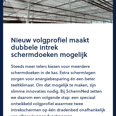
Nieuw volgprofiel maakt
dubbele intrek
schermdoeken mogelijk
Steeds meer telers kiezen voor meerdere
schermdoeken in de kas. Extra schermlagen
zorgen voor energiebesparing én een beter
teeltklimaat. Om dat mogelijk te maken, zijn
slimme innovaties nodig. Bij SchermNed zetten
we daarom een volgende stap: een speciaal
ontwikkeld volgprofiel waarmee twee
intrekschermen op één dradenbed onafhankelijk
van elkaar kunnen functioneren.