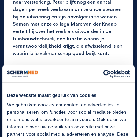
naar versterking. Peter blijft nog een aantal
dagen per week werkzaam om te ondersteunen
bij de uitvoering en zijn opvolger in te werken.
Samen met onze collega Marc van der Knaap
vertelt hij over het werk als uitvoerder in de
tuinbouwtechniek, een functie waarin je
verantwoordelijkheid krijgt, die afwisselend is en
waarin je je vakmanschap goed kwijt kunt.
LEES MEER
Deze website maakt gebruik van cookies
We gebruiken cookies om content en advertenties te
personaliseren, om functies voor social media te bieden
en om ons websiteverkeer te analyseren. Ook delen we
informatie over uw gebruik van onze site met onze
partners voor social media, adverteren en analyse. Deze