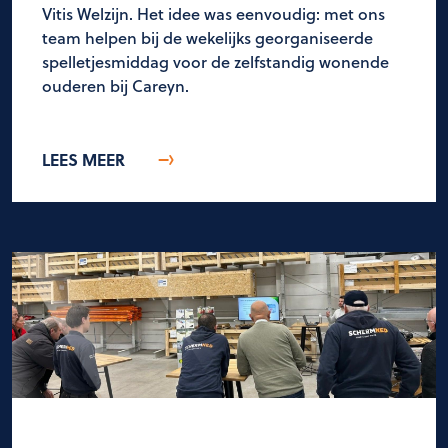
Vitis Welzijn. Het idee was eenvoudig: met ons
team helpen bij de wekelijks georganiseerde
spelletjesmiddag voor de zelfstandig wonende
ouderen bij Careyn.
LEES MEER