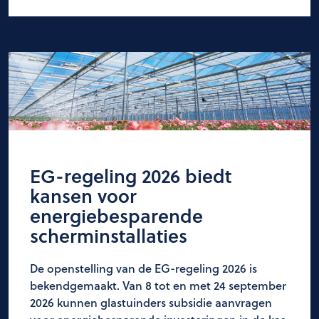
EG-regeling 2026 biedt
kansen voor
energiebesparende
scherminstallaties
De openstelling van de EG-regeling 2026 is
bekendgemaakt. Van 8 tot en met 24 september
2026 kunnen glastuinders subsidie aanvragen