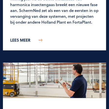
harmonica insectengaas breekt een nieuwe fase
aan. SchermNed zet als een van de eersten in op
vervanging van deze systemen, met projecten
bij onder andere Holland Plant en FortaPlant.
LEES MEER