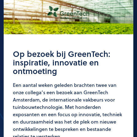
Op bezoek bij GreenTech:
inspiratie, innovatie en
ontmoeting
Een aantal weken geleden brachten twee van
onze collega’s een bezoek aan GreenTech
Amsterdam, de internationale vakbeurs voor
tuinbouwtechnologie. Met honderden
exposanten en een focus op innovatie, techniek
en duurzaamheid was het de plek om nieuwe
ontwikkelingen te bespreken en bestaande
relaties te versterken.