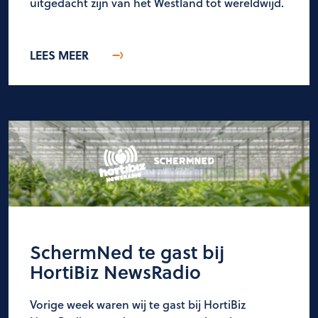
uitgedacht zijn van het Westland tot wereldwijd.
LEES MEER
SchermNed te gast bij
HortiBiz NewsRadio
Vorige week waren wij te gast bij HortiBiz