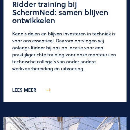
Ridder training bij
SchermNed: samen blijven
ontwikkelen
Kennis delen en blijven investeren in techniek is
voor ons essentieel. Daarom ontvingen wij
onlangs Ridder bij ons op locatie voor een
praktijkgerichte training voor onze monteurs en
technische collega’s van onder andere
werkvoorbereiding en uitvoering.
LEES MEER