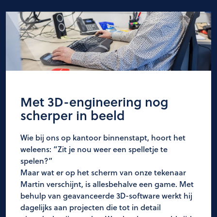
Met 3D-engineering nog
scherper in beeld
Wie bij ons op kantoor binnenstapt, hoort het
weleens: “Zit je nou weer een spelletje te
spelen?”
Maar wat er op het scherm van onze tekenaar
Martin verschijnt, is allesbehalve een game. Met
behulp van geavanceerde 3D-software werkt hij
dagelijks aan projecten die tot in detail