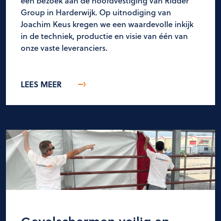
een bezoek aan de hoofdvestiging van Ridder
Group in Harderwijk. Op uitnodiging van
Joachim Keus kregen we een waardevolle inkijk
in de techniek, productie en visie van één van
onze vaste leveranciers.
LEES MEER