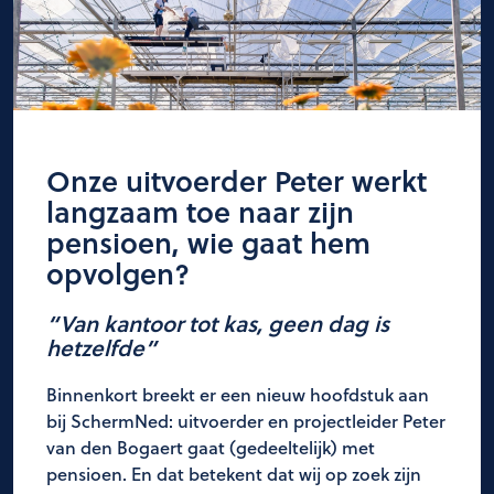
Onze uitvoerder Peter werkt
langzaam toe naar zijn
pensioen, wie gaat hem
opvolgen?
“Van kantoor tot kas, geen dag is
hetzelfde”
Binnenkort breekt er een nieuw hoofdstuk aan
bij SchermNed: uitvoerder en projectleider Peter
van den Bogaert gaat (gedeeltelijk) met
pensioen. En dat betekent dat wij op zoek zijn