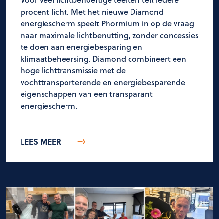
procent licht. Met het nieuwe Diamond
energiescherm speelt Phormium in op de vraag
naar maximale lichtbenutting, zonder concessies
te doen aan energiebesparing en
klimaatbeheersing. Diamond combineert een
hoge lichttransmissie met de
vochttransporterende en energiebesparende
eigenschappen van een transparant
energiescherm.
LEES MEER