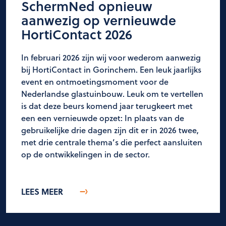
SchermNed opnieuw
aanwezig op vernieuwde
HortiContact 2026
In februari 2026 zijn wij voor wederom aanwezig
bij HortiContact in Gorinchem. Een leuk jaarlijks
event en ontmoetingsmoment voor de
Nederlandse glastuinbouw. Leuk om te vertellen
is dat deze beurs komend jaar terugkeert met
een een vernieuwde opzet: In plaats van de
gebruikelijke drie dagen zijn dit er in 2026 twee,
met drie centrale thema’s die perfect aansluiten
op de ontwikkelingen in de sector.
LEES MEER