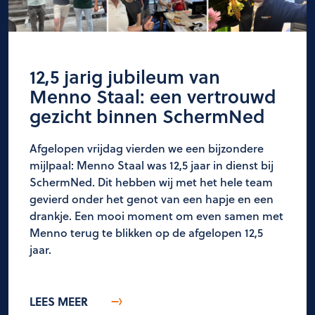
12,5 jarig jubileum van
Menno Staal: een vertrouwd
gezicht binnen SchermNed
Afgelopen vrijdag vierden we een bijzondere
mijlpaal: Menno Staal was 12,5 jaar in dienst bij
SchermNed. Dit hebben wij met het hele team
gevierd onder het genot van een hapje en een
drankje. Een mooi moment om even samen met
Menno terug te blikken op de afgelopen 12,5
jaar.
LEES MEER