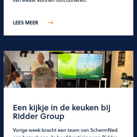
LEES MEER
Een kijkje in de keuken bij
Ridder Group
Vorige week bracht een team van SchermNed