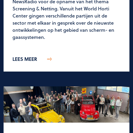
NewsRadio voor de opname van het thema
Screening & Netting. Vanuit het World Horti
Center gingen verschillende partijen uit de
sector met elkaar in gesprek over de nieuwste
ontwikkelingen op het gebied van scherm- en
gaassystemen.
LEES MEER