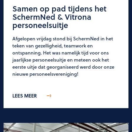
Samen op pad tijdens het
SchermNed & Vitrona
personeelsuitje
Afgelopen vrijdag stond bij SchermNed in het
teken van gezelligheid, teamwork en
ontspanning. Het was namelijk tijd voor ons
jaarlijkse personeelsuitje en meteen ook het
eerste uitje dat georganiseerd werd door onze
nieuwe personeelsvereniging!
LEES MEER