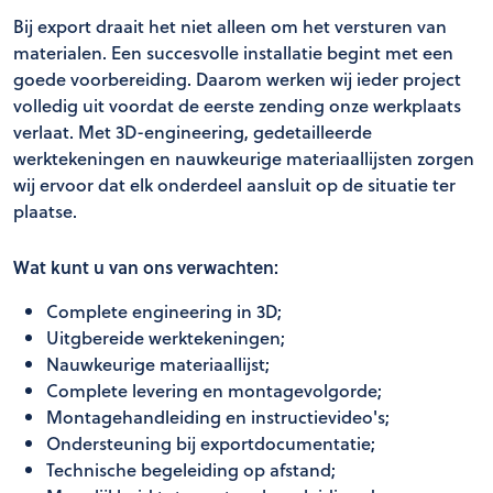
Bij export draait het niet alleen om het versturen van
materialen. Een succesvolle installatie begint met een
goede voorbereiding. Daarom werken wij ieder project
volledig uit voordat de eerste zending onze werkplaats
verlaat. Met 3D-engineering, gedetailleerde
werktekeningen en nauwkeurige materiaallijsten zorgen
wij ervoor dat elk onderdeel aansluit op de situatie ter
plaatse.
Wat kunt u van ons verwachten:
Complete engineering in 3D;
Uitgbereide werktekeningen;
Nauwkeurige materiaallijst;
Complete levering en montagevolgorde;
Montagehandleiding en instructievideo's;
Ondersteuning bij exportdocumentatie;
Technische begeleiding op afstand;