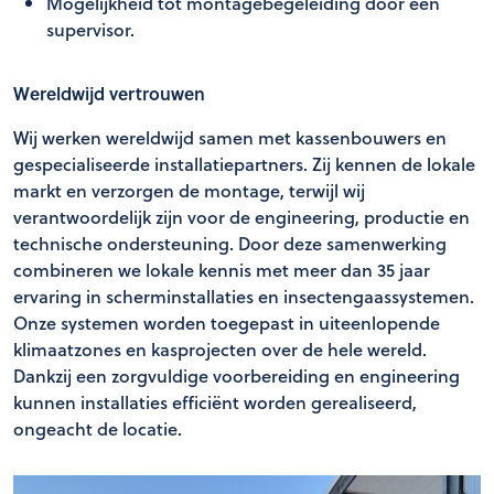
Mogelijkheid tot montagebegeleiding door een
supervisor.
Wereldwijd vertrouwen
Wij werken wereldwijd samen met kassenbouwers en
gespecialiseerde installatiepartners. Zij kennen de lokale
markt en verzorgen de montage, terwijl wij
verantwoordelijk zijn voor de engineering, productie en
technische ondersteuning. Door deze samenwerking
combineren we lokale kennis met meer dan 35 jaar
ervaring in scherminstallaties en insectengaassystemen.
Onze systemen worden toegepast in uiteenlopende
klimaatzones en kasprojecten over de hele wereld.
Dankzij een zorgvuldige voorbereiding en engineering
kunnen installaties efficiënt worden gerealiseerd,
ongeacht de locatie.