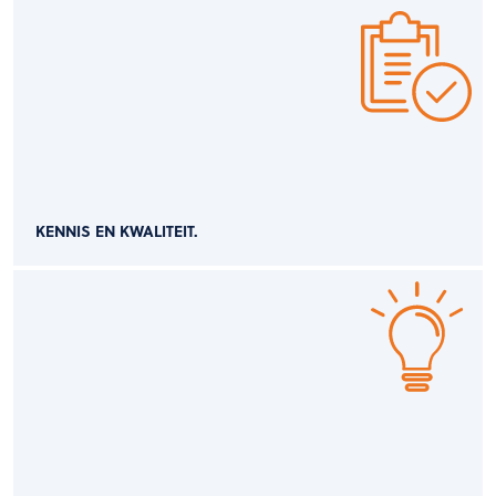
KENNIS EN KWALITEIT.