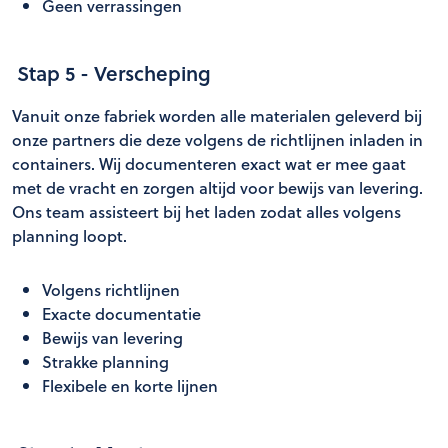
Geen verrassingen
Stap 5 - Verscheping
Vanuit onze fabriek worden alle materialen geleverd bij
onze partners die deze volgens de richtlijnen inladen in
containers. Wij documenteren exact wat er mee gaat
met de vracht en zorgen altijd voor bewijs van levering.
Ons team assisteert bij het laden zodat alles volgens
planning loopt.
Volgens richtlijnen
Exacte documentatie
Bewijs van levering
Strakke planning
Flexibele en korte lijnen