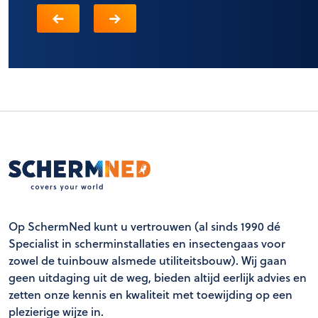
Op SchermNed kunt u vertrouwen (al sinds 1990 dé
Specialist in scherminstallaties en insectengaas voor
zowel de tuinbouw alsmede utiliteitsbouw). Wij gaan
geen uitdaging uit de weg, bieden altijd eerlijk advies en
zetten onze kennis en kwaliteit met toewijding op een
plezierige wijze in.