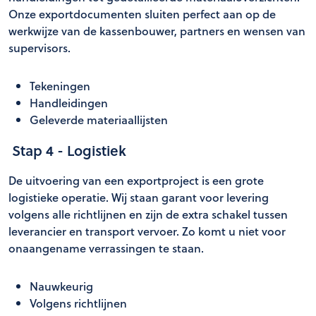
Onze exportdocumenten sluiten perfect aan op de
werkwijze van de kassenbouwer, partners en wensen van
supervisors.
Tekeningen
Handleidingen
Geleverde materiaallijsten
Stap 4 - Logistiek
De uitvoering van een exportproject is een grote
logistieke operatie. Wij staan garant voor levering
volgens alle richtlijnen en zijn de extra schakel tussen
leverancier en transport vervoer. Zo komt u niet voor
onaangename verrassingen te staan.
Nauwkeurig
Volgens richtlijnen