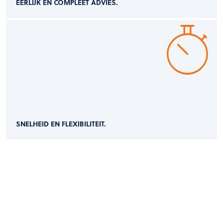
EERLIJK EN COMPLEET ADVIES.
SNELHEID EN FLEXIBILITEIT.