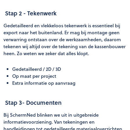
Stap 2 - Tekenwerk
Gedetailleerd en vlekkeloos tekenwerk is essentieel bij
export naar het buitenland. Er mag bij montage geen
verwarring ontstaan over de werkzaamheden, daarom
tekenen wij altijd over de tekening van de kassenbouwer
heen. Zo weten we zeker dat alles klopt.
Gedetailleerd / 2D / 3D
Op maat per project
Extra informatie op aanvraag
Stap 3- Documenten
Bij SchermNed blinken we uit in uitgebreide
informatievoorziening. Van tekeningen en
handleidingen tot gedetailleerde materiaaloverzichten.