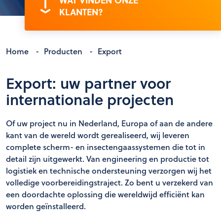
WAT VINDEN ONZE
KLANTEN?
Home
-
Producten
-
Export
Export: uw partner voor
internationale projecten
Of uw project nu in Nederland, Europa of aan de andere
kant van de wereld wordt gerealiseerd, wij leveren
complete scherm- en insectengaassystemen die tot in
detail zijn uitgewerkt. Van engineering en productie tot
logistiek en technische ondersteuning verzorgen wij het
volledige voorbereidingstraject. Zo bent u verzekerd van
een doordachte oplossing die wereldwijd efficiënt kan
worden geïnstalleerd.