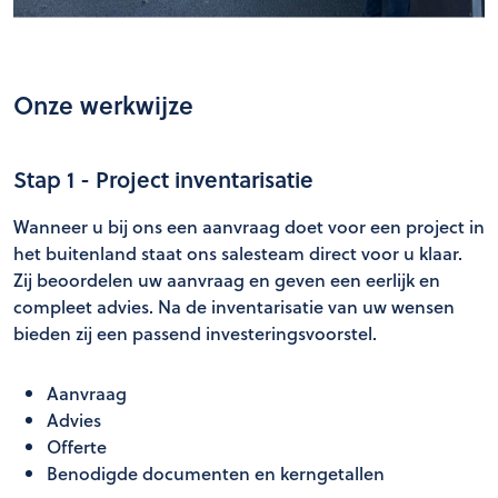
Onze werkwijze
Stap 1 - Project inventarisatie
Wanneer u bij ons een aanvraag doet voor een project in
het buitenland staat ons salesteam direct voor u klaar.
Zij beoordelen uw aanvraag en geven een eerlijk en
compleet advies. Na de inventarisatie van uw wensen
bieden zij een passend investeringsvoorstel.
Aanvraag
Advies
Offerte
Benodigde documenten en kerngetallen