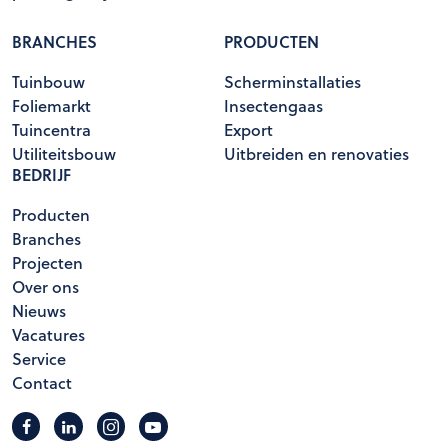
BRANCHES
PRODUCTEN
Tuinbouw
Scherminstallaties
Foliemarkt
Insectengaas
Tuincentra
Export
Utiliteitsbouw
Uitbreiden en renovaties
BEDRIJF
Producten
Branches
Projecten
Over ons
Nieuws
Vacatures
Service
Contact