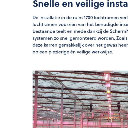
Snelle en veilige insta
De installatie in de ruim 1700 luchtramen ve
luchtramen voorzien van het benodigde inse
bestaande teelt en mede dankzij de Scherm
systemen zo snel gemonteerd worden. Zoals
deze karren gemakkelijk over het gewas he
op een plezierige én veilige werkwijze.