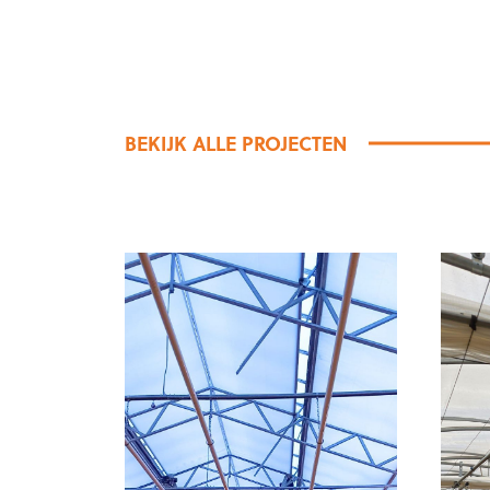
BEKIJK ALLE PROJECTEN