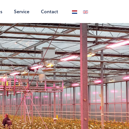
s
Service
Contact
Selecteer de taal