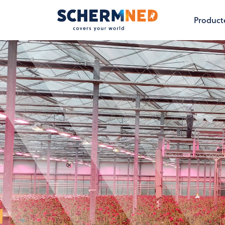
Product