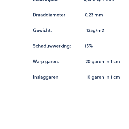
Draaddiameter: 0,23 mm
Gewicht: 135g/m2
Schaduwwerking: 15%
Warp garen: 20 garen in 1 cm
Inslaggaren: 10 garen in 1 cm