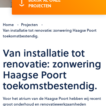
BEKIJK AL ONZE
PROJECTEN
Home
-
Projecten
-
Van installatie tot renovatie: zonwering Haagse Poort
toekomstbestendig.
Van installatie tot
renovatie: zonwering
Haagse Poort
toekomstbestendig.
Voor het atrium van de Haagse Poort hebben wij recent
groot onderhoud en renovatiewerkzaamheden