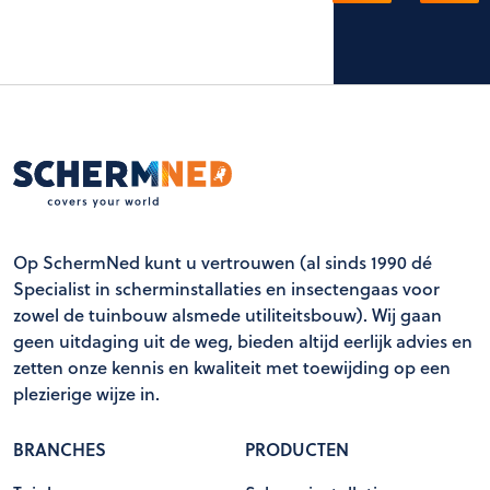
Op SchermNed kunt u vertrouwen (al sinds 1990 dé
Specialist in scherminstallaties en insectengaas voor
zowel de tuinbouw alsmede utiliteitsbouw). Wij gaan
geen uitdaging uit de weg, bieden altijd eerlijk advies en
zetten onze kennis en kwaliteit met toewijding op een
plezierige wijze in.
BRANCHES
PRODUCTEN