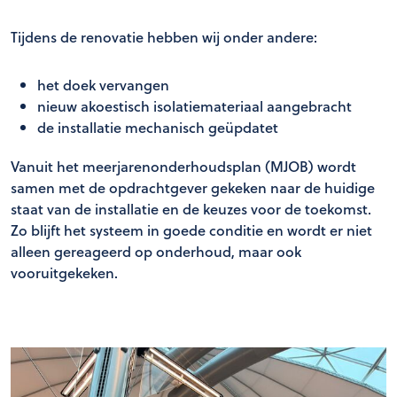
Tijdens de renovatie hebben wij onder andere:
het doek vervangen
nieuw akoestisch isolatiemateriaal aangebracht
de installatie mechanisch geüpdatet
Vanuit het meerjarenonderhoudsplan (MJOB) wordt
samen met de opdrachtgever gekeken naar de huidige
staat van de installatie en de keuzes voor de toekomst.
Zo blijft het systeem in goede conditie en wordt er niet
alleen gereageerd op onderhoud, maar ook
vooruitgekeken.