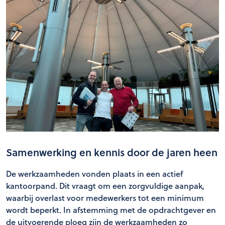
Samenwerking en kennis door de jaren heen
De werkzaamheden vonden plaats in een actief
kantoorpand. Dit vraagt om een zorgvuldige aanpak,
waarbij overlast voor medewerkers tot een minimum
wordt beperkt. In afstemming met de opdrachtgever en
de uitvoerende ploeg zijn de werkzaamheden zo