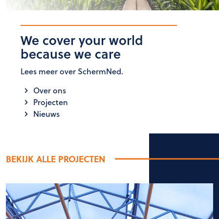
We cover your world
because we care
Lees meer over SchermNed.
Over ons
Projecten
Nieuws
BEKIJK ALLE PROJECTEN