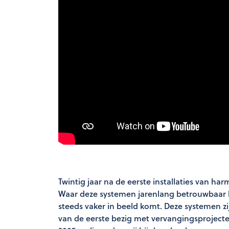
Twintig jaar na de eerste installaties van h
Waar deze systemen jarenlang betrouwbaar 
steeds vaker in beeld komt. Deze systemen zi
van de eerste bezig met vervangingsprojecten