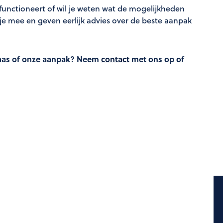
 functioneert of wil je weten wat de mogelijkheden
e mee en geven eerlijk advies over de beste aanpak
gaas of onze aanpak? Neem
contact
met ons op of