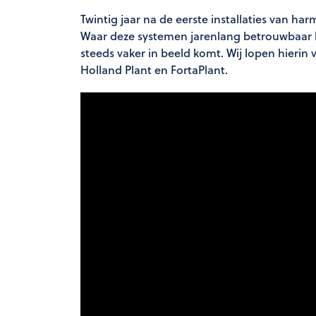
Twintig jaar na de eerste installaties van h
Waar deze systemen jarenlang betrouwbaar 
steeds vaker in beeld komt. Wij lopen hieri
Holland Plant en FortaPlant.