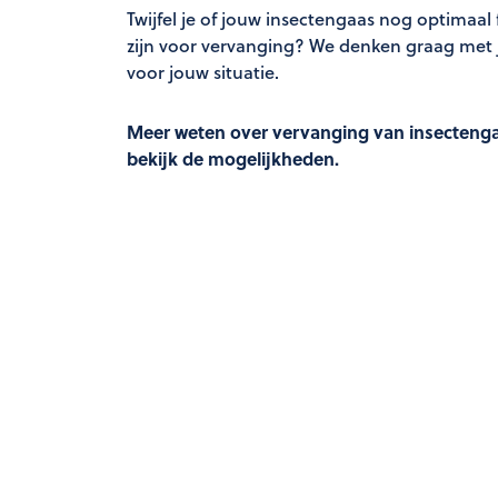
Twijfel je of jouw insectengaas nog optimaal
zijn voor vervanging? We denken graag met j
voor jouw situatie.
Meer weten over vervanging van insecten
bekijk de mogelijkheden.