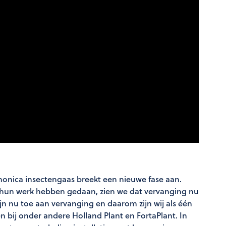
armonica insectengaas breekt een nieuwe fase aan.
hun werk hebben gedaan, zien we dat vervanging nu
jn nu toe aan vervanging en daarom zijn wij als één
 bij onder andere Holland Plant en FortaPlant. In