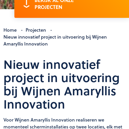
BEKIJK AL ONZE
PROJECTEN
Home
-
Projecten
-
Nieuw innovatief project in uitvoering bij Wijnen
Amaryllis Innovation
Nieuw innovatief
project in uitvoering
bij Wijnen Amaryllis
Innovation
Voor Wijnen Amaryllis Innovation realiseren we
momenteel scherminstallaties op twee locaties, elk met