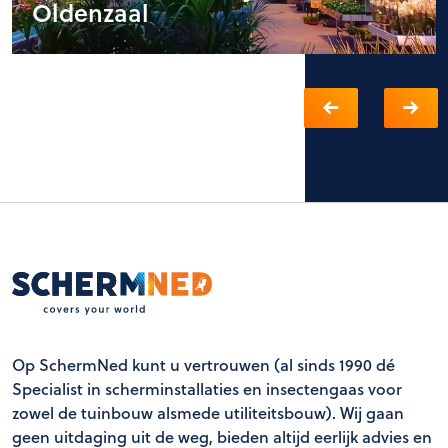
Oldenzaal
Op SchermNed kunt u vertrouwen (al sinds 1990 dé
Specialist in scherminstallaties en insectengaas voor
zowel de tuinbouw alsmede utiliteitsbouw). Wij gaan
geen uitdaging uit de weg, bieden altijd eerlijk advies en