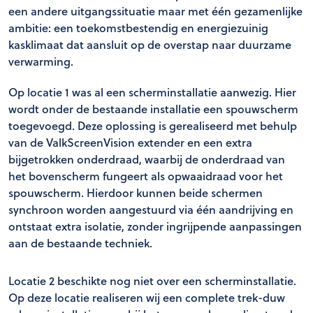
een andere uitgangssituatie maar met één gezamenlijke
ambitie: een toekomstbestendig en energiezuinig
kasklimaat dat aansluit op de overstap naar duurzame
verwarming.
Op locatie 1 was al een scherminstallatie aanwezig. Hier
wordt onder de bestaande installatie een spouwscherm
toegevoegd. Deze oplossing is gerealiseerd met behulp
van de ValkScreenVision extender en een extra
bijgetrokken onderdraad, waarbij de onderdraad van
het bovenscherm fungeert als opwaaidraad voor het
spouwscherm. Hierdoor kunnen beide schermen
synchroon worden aangestuurd via één aandrijving en
ontstaat extra isolatie, zonder ingrijpende aanpassingen
aan de bestaande techniek.
Locatie 2 beschikte nog niet over een scherminstallatie.
Op deze locatie realiseren wij een complete trek-duw