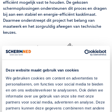
efficiënt mogelijk vast te houden. De gekozen
schermoplossingen ondersteunen dit proces en dragen
bij aan een stabiel en energie-efficiënt kasklimaat.
Daarmee onderstreept dit project het belang van
maatwerk en het zorgvuldig afwegen van technische
keuzes.
Deze website maakt gebruik van cookies
We gebruiken cookies om content en advertenties te
personaliseren, om functies voor social media te bieden
en om ons websiteverkeer te analyseren. Ook delen we
informatie over uw gebruik van onze site met onze
partners voor social media, adverteren en analyse. Deze
partners kunnen deze gegevens combineren met andere