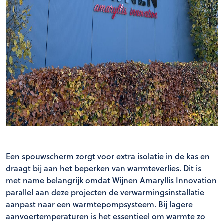
Een spouwscherm zorgt voor extra isolatie in de kas en
draagt bij aan het beperken van warmteverlies. Dit is
met name belangrijk omdat Wijnen Amaryllis Innovation
parallel aan deze projecten de verwarmingsinstallatie
aanpast naar een warmtepompsysteem. Bij lagere
aanvoertemperaturen is het essentieel om warmte zo